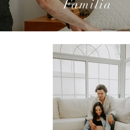
Familia