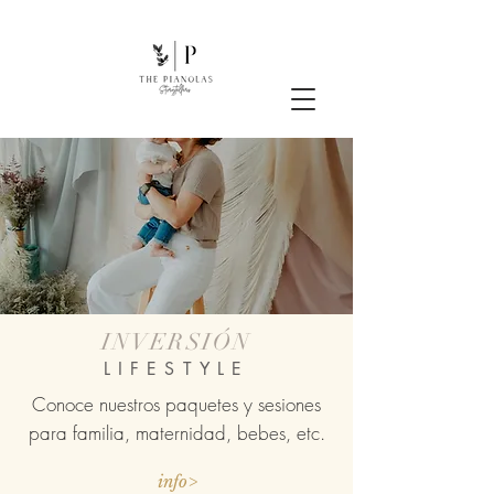
INVERSIÓN
LIFESTYLE
Conoce nuestros paquetes y sesiones
para familia, maternidad, bebes, etc.
info>