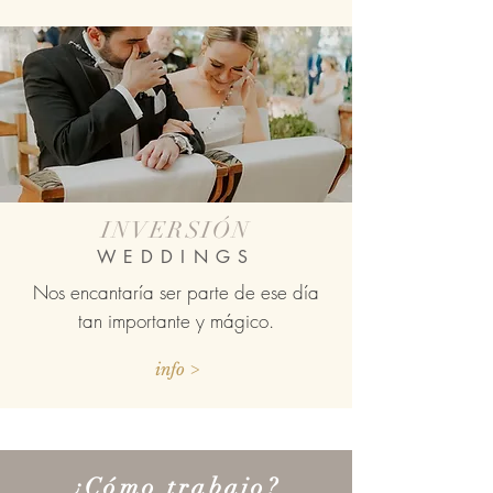
INVERSIÓN
WEDDINGS
Nos encantaría ser parte de ese día
tan importante y mágico.
info >
¿Cómo trabajo?